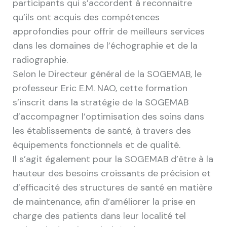
participants qui s’accordent à reconnaitre
qu’ils ont acquis des compétences
approfondies pour offrir de meilleurs services
dans les domaines de l’échographie et de la
radiographie.
Selon le Directeur général de la SOGEMAB, le
professeur Eric E.M. NAO, cette formation
s’inscrit dans la stratégie de la SOGEMAB
d’accompagner l’optimisation des soins dans
les établissements de santé, à travers des
équipements fonctionnels et de qualité.
Il s’agit également pour la SOGEMAB d’être à la
hauteur des besoins croissants de précision et
d’efficacité des structures de santé en matière
de maintenance, afin d’améliorer la prise en
charge des patients dans leur localité tel