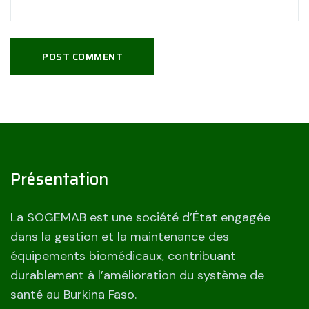
POST COMMENT
Présentation
La SOGEMAB est une société d’État engagée
dans la gestion et la maintenance des
équipements biomédicaux, contribuant
durablement à l’amélioration du système de
santé au Burkina Faso.