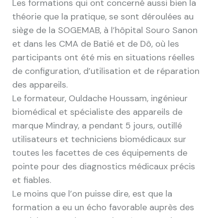
Les formations qui ont concerné aussi bien la
théorie que la pratique, se sont déroulées au
siège de la SOGEMAB, à l’hôpital Souro Sanon
et dans les CMA de Batié et de Dô, où les
participants ont été mis en situations réelles
de configuration, d’utilisation et de réparation
des appareils.
Le formateur, Ouldache Houssam, ingénieur
biomédical et spécialiste des appareils de
marque Mindray, a pendant 5 jours, outillé
utilisateurs et techniciens biomédicaux sur
toutes les facettes de ces équipements de
pointe pour des diagnostics médicaux précis
et fiables.
Le moins que l’on puisse dire, est que la
formation a eu un écho favorable auprès des