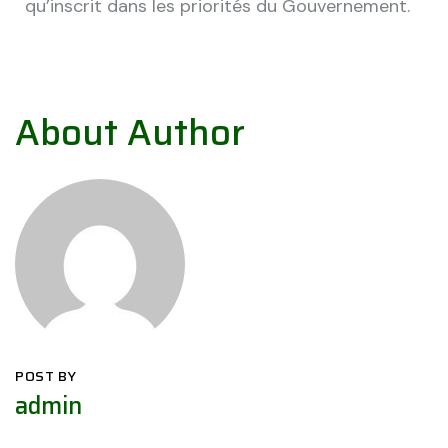
qu’inscrit dans les priorités du Gouvernement.
About Author
POST BY
admin