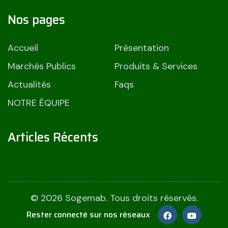
Nos pages
Accueil
Présentation
Marchés Publics
Produits & Services
Actualités
Faqs
NOTRE ÉQUIPE
Articles Récents
© 2026 Sogemab. Tous droits réservés.
Rester connecté sur nos réseaux