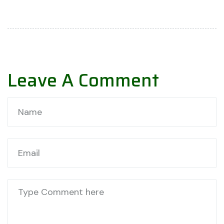
Leave A Comment