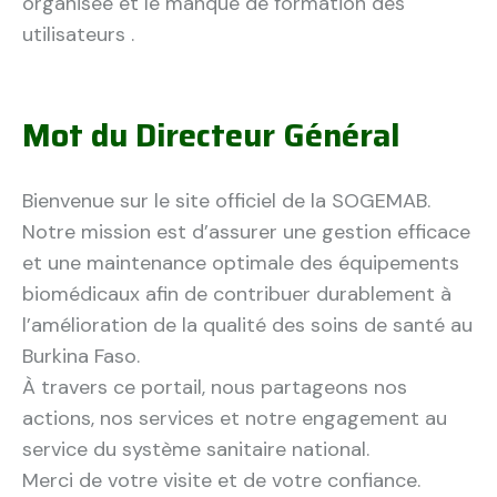
organisée et le manque de formation des
utilisateurs .
Mot du Directeur Général
Bienvenue sur le site officiel de la SOGEMAB.
Notre mission est d’assurer une gestion efficace
et une maintenance optimale des équipements
biomédicaux afin de contribuer durablement à
l’amélioration de la qualité des soins de santé au
Burkina Faso.
À travers ce portail, nous partageons nos
actions, nos services et notre engagement au
service du système sanitaire national.
Merci de votre visite et de votre confiance.