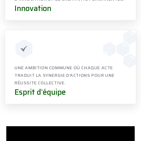
Innovation
UNE AMBITION COMMUNE OÙ CHAQUE ACTE
TRADUIT LA SYNERGIE D’ACTIONS POUR UNE
RÉUSSITE COLLECTIVE.
Esprit d’équipe