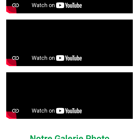
Notre Galerie Photo