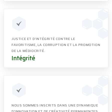
JUSTICE ET D’INTÉGRITÉ CONTRE LE
FAVORITISME, LA CORRUPTION ET LA PROMOTION
DE LA MÉDIOCRITÉ.
Intégrité
NOUS SOMMES INSCRITS DANS UNE DYNAMIQUE
D’INNOVATION ET DE CRÉATIVITÉ PERMANENTES.