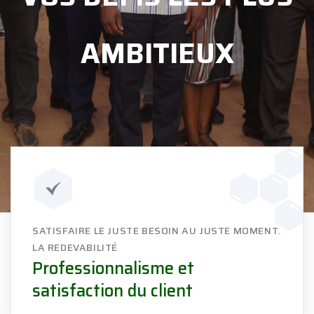
SATISFAIRE LE JUSTE BESOIN AU JUSTE MOMENT.
LA REDEVABILITÉ
Professionnalisme et
satisfaction du client