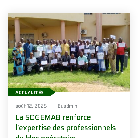
ACTUALITÉS
août 12, 2025
Byadmin
La SOGEMAB renforce
l’expertise des professionnels