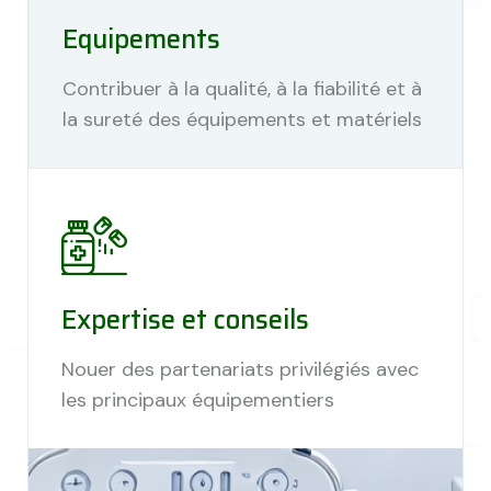
Equipements
Contribuer à la qualité, à la fiabilité et à
la sureté des équipements et matériels
Expertise et conseils
Nouer des partenariats privilégiés avec
les principaux équipementiers