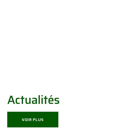
Actualités
VOIR PLUS