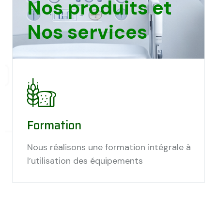
Nos produits et
Nos services
Formation
Nous réalisons une formation intégrale à
l’utilisation des équipements