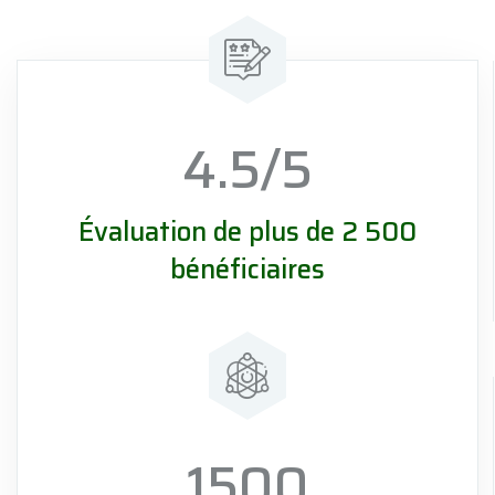
4.5
/5
Évaluation de plus de 2 500
bénéficiaires
1500