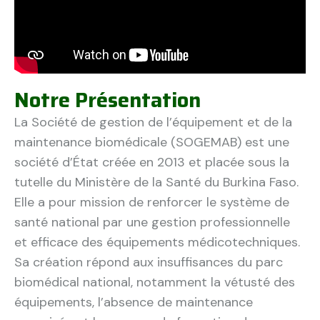
Notre Présentation
La Société de gestion de l’équipement et de la
maintenance biomédicale (SOGEMAB) est une
société d’État créée en 2013 et placée sous la
tutelle du Ministère de la Santé du Burkina Faso.
Elle a pour mission de renforcer le système de
santé national par une gestion professionnelle
et efficace des équipements médicotechniques.
Sa création répond aux insuffisances du parc
biomédical national, notamment la vétusté des
équipements, l’absence de maintenance