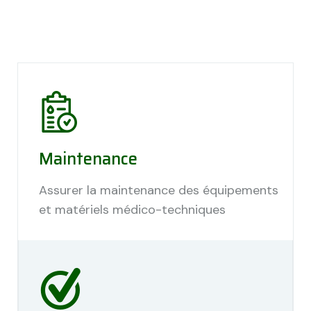
Maintenance
Assurer la maintenance des équipements
et matériels médico-techniques