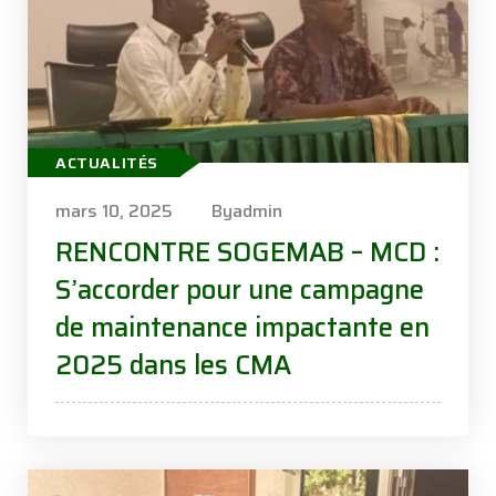
ACTUALITÉS
mars 10, 2025
Byadmin
RENCONTRE SOGEMAB – MCD :
S’accorder pour une campagne
de maintenance impactante en
2025 dans les CMA