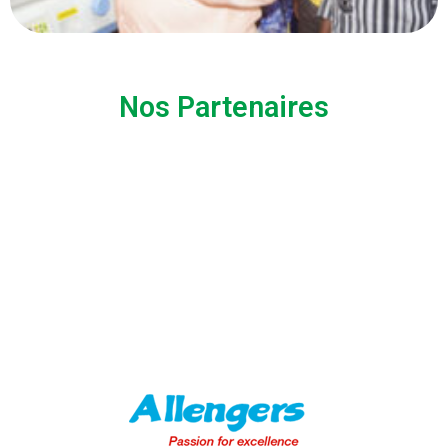
Nos Partenaires