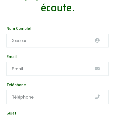
écoute.
Nom Complet
Email
Téléphone
Sujet