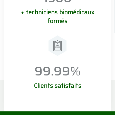
+ techniciens biomédicaux
formés
99.99
%
Clients satisfaits