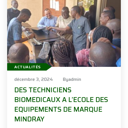
ACTUALITÉS
décembre 3, 2024
Byadmin
DES TECHNICIENS
BIOMEDICAUX A L’ECOLE DES
EQUIPEMENTS DE MARQUE
MINDRAY